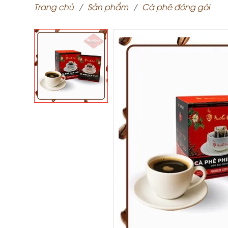
Trang chủ
Sản phẩm
Cà phê đóng gói