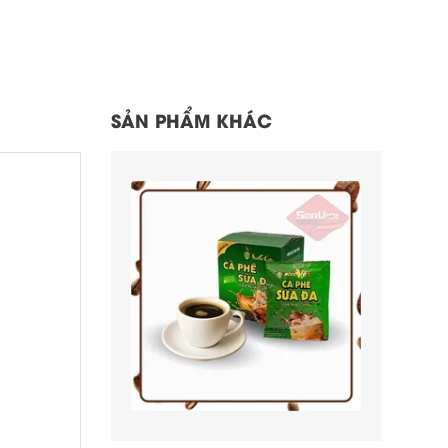
SẢN PHẨM KHÁC