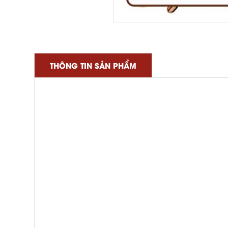
THÔNG TIN SẢN PHẨM