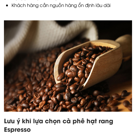
Khách hàng cần nguồn hàng ổn định lâu dài
Lưu ý khi lựa chọn cà phê hạt rang
Espresso